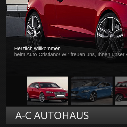
Herzlich willkommen
beim Auto-Cristiano! Wir freuen uns, Ihnen unser 
A-C AUTOHAUS